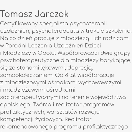
Tomasz Jarczok
Certyfikowany specjalista psychoterapii
uzależnień, psychoterapeuta w trakcie szkolenia.
Na co dzień pracuje z młodzieżą i ich rodzicami
w Poradni Leczenia Uzależnień Dzieci
i Młodzieży w Opolu. Współprowadzi dwie grupy
psychoterapeutyczne dla młodzieży borykającej
się ze stanami lękowymi, depresją,
samookaleczaniem. Od 8 lat współpracuje
z młodzieżowymi ośrodkami wychowawczymi
i młodzieżowymi ośrodkami
socjoterapeutycznymi na terenie województwa
opolskiego. Twórca i realizator programów
profilaktycznych, warsztatów rozwoju
kompetencji życiowych. Realizator
rekomendowanego programu profilaktycznego