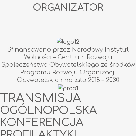
ORGANIZATOR
Sfinansowano przez Narodowy Instytut
Wolności – Centrum Rozwoju
Społeczeństwa Obywatelskiego ze środków
Programu Rozwoju Organizacji
Obywatelskich na lata 2018 – 2030
TRANSMISJA
OGÓLNOPOLSKA
KONFERENCJA
PROFILAKTYKI