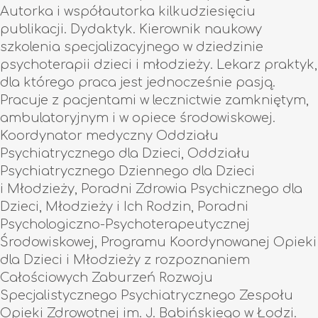
Autorka i współautorka kilkudziesięciu
publikacji. Dydaktyk. Kierownik naukowy
szkolenia specjalizacyjnego w dziedzinie
psychoterapii dzieci i młodzieży. Lekarz praktyk,
dla którego praca jest jednocześnie pasją.
Pracuje z pacjentami w lecznictwie zamkniętym,
ambulatoryjnym i w opiece środowiskowej.
Koordynator medyczny Oddziału
Psychiatrycznego dla Dzieci, Oddziału
Psychiatrycznego Dziennego dla Dzieci
i Młodzieży, Poradni Zdrowia Psychicznego dla
Dzieci, Młodzieży i Ich Rodzin, Poradni
Psychologiczno-Psychoterapeutycznej
Środowiskowej, Programu Koordynowanej Opieki
dla Dzieci i Młodzieży z rozpoznaniem
Całościowych Zaburzeń Rozwoju
Specjalistycznego Psychiatrycznego Zespołu
Opieki Zdrowotnej im. J. Babińskiego w Łodzi.