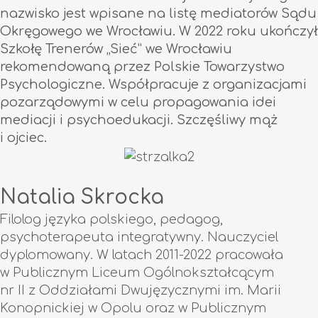
nazwisko jest wpisane na listę mediatorów Sądu
Okręgowego we Wrocławiu. W 2022 roku ukończył
Szkołę Trenerów „Sieć” we Wrocławiu
rekomendowaną przez Polskie Towarzystwo
Psychologiczne. Współpracuje z organizacjami
pozarządowymi w celu propagowania idei
mediacji i psychoedukacji. Szczęśliwy mąż
i ojciec.
Natalia Skrocka
Filolog języka polskiego, pedagog,
psychoterapeuta integratywny. Nauczyciel
dyplomowany. W latach 2011-2022 pracowała
w Publicznym Liceum Ogólnokształcącym
nr II z Oddziałami Dwujęzycznymi im. Marii
Konopnickiej w Opolu oraz w Publicznym