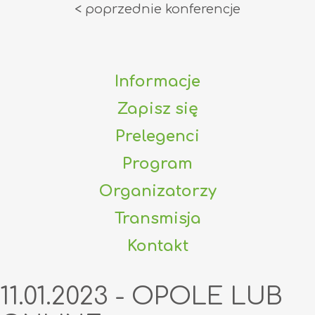
< poprzednie konferencje
Informacje
Zapisz się
Prelegenci
Program
Organizatorzy
Transmisja
Kontakt
11.01.2023 - OPOLE LUB