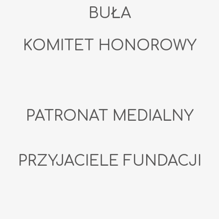
BUŁA
KOMITET HONOROWY
PATRONAT MEDIALNY
PRZYJACIELE FUNDACJI