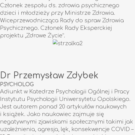
Członek zespołu ds. zdrowia psychicznego
dzieci i młodzieży przy Ministrze Zdrowia.
Wiceprzewodnicząca Rady do spraw Zdrowia
Psychicznego. Członek Rady Eksperckiej
projektu „Zdrowe Życie”.
Dr Przemysław Zdybek
PSYCHOLOG
Adiunkt w Katedrze Psychologii Ogólnej i Pracy
Instytutu Psychologii Uniwersytetu Opolskiego.
Jest autorem ponad 20 artykułów naukowych
i książek. Jako naukowiec zajmuje się
negatywnymi zjawiskami społecznymi takimi jak
uzależnienia, agresja, lęk, konsekwencje COVID –