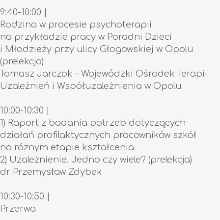
9:40-10:00 |
Rodzina w procesie psychoterapii
na przykładzie pracy w Poradni Dzieci
i Młodzieży przy ulicy Głogowskiej w Opolu
(prelekcja)
Tomasz Jarczok – Wojewódzki Ośrodek Terapii
Uzależnień i Współuzależnienia w Opolu
10:00-10:30 |
1) Raport z badania potrzeb dotyczących
działań profilaktycznych pracowników szkół
na różnym etapie kształcenia
2) Uzależnienie. Jedno czy wiele? (prelekcja)
dr Przemysław Zdybek
10:30-10:50 |
Przerwa