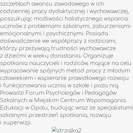
szczeblach awansu zawodowego w ich
codziennej pracy dydaktycznej i wychowawczej,
poszukując możliwości holistycznego wsparcia
uczniów z problemami szkolnymi, zaburzeniami
emocjonalnymi i psychicznymi. Posiada
doświadczenie we współpracy z rodzicami,
którzy przeżywają trudności wychowawcze
z dziećmi w wieku dorastania. Organizuje
spotkania nauczycieli i rodziców, mające na celu
wypracowanie spójnych metod pracy z młodym
człowiekiem i wspieranie prawidłowego rozwoju
i funkcjonowania ucznia w szkole i poza nią.
Prowadzi Forum Psychologów i Pedagogów
Szkolnych w Miejskim Centrum Wspomagania
Edukacji w Opolu, budując wraz ze specjalistami
szkolnymi przestrzeń spotkania, rozwoju
i superwizji.