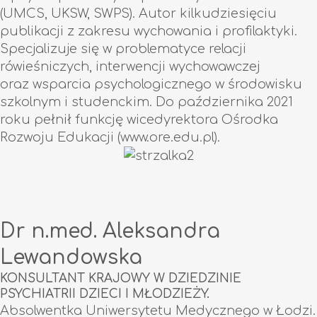
(UMCS, UKSW, SWPS). Autor kilkudziesięciu
publikacji z zakresu wychowania i profilaktyki.
Specjalizuje się w problematyce relacji
rówieśniczych, interwencji wychowawczej
oraz wsparcia psychologicznego w środowisku
szkolnym i studenckim. Do października 2021
roku pełnił funkcję wicedyrektora Ośrodka
Rozwoju Edukacji (www.ore.edu.pl).
Dr n.med. Aleksandra
Lewandowska
KONSULTANT KRAJOWY W DZIEDZINIE
PSYCHIATRII DZIECI I MŁODZIEŻY.
Absolwentka Uniwersytetu Medycznego w Łodzi.